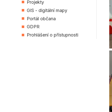
Projekty
GIS - digitální mapy
Portál občana
GDPR
Prohlášení o přístupnosti